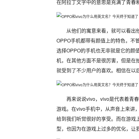
在阿拉丁文字中的意思是充满了青春
从他们的寓意来看，就可以看出他
OPPO手机都带有颜值上的特色，不
选择OPPO的手机也无非就是它的颜
机，在其他方面不是很厉害，但是在
就受到了不少用户的喜欢。相信在以后
再来说说vivo，vivo是代表
游戏。在vivo手机中，从声音上来
给到我们听觉很好的享受。而在游戏
型，也因为在游戏上过多的优化，让