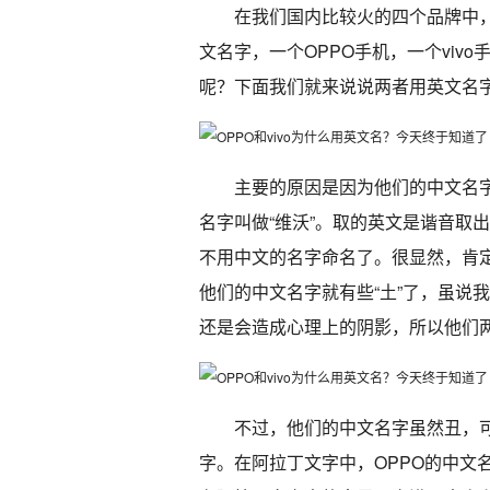
在我们国内比较火的四个品牌中
文名字，一个OPPO手机，一个viv
呢？下面我们就来说说两者用英文名
主要的原因是因为他们的中文名字太
名字叫做“维沃”。取的英文是谐音取
不用中文的名字命名了。很显然，肯定是
他们的中文名字就有些“土”了，虽说
还是会造成心理上的阴影，所以他们
不过，他们的中文名字虽然丑，
字。在阿拉丁文字中，OPPO的中文名