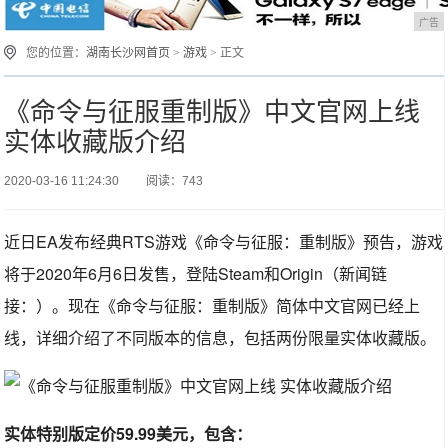
广告
您的位置：
湖南长沙网首页
>
游戏
> 正文
《命令与征服重制版》中文官网上线
实体收藏版介绍
2020-03-16 11:24:30
阅读：743
近日EA发布经典RTS游戏《命令与征服：重制版》预告，游戏
将于2020年6月6日发售，登陆Steam和Origin（新闻链
接：）。现在《命令与征服：重制版》简体中文官网已经上
线，详细介绍了不同版本的信息，包括两份限量实体收藏版。
实体特别版定价59.99美元，包含：