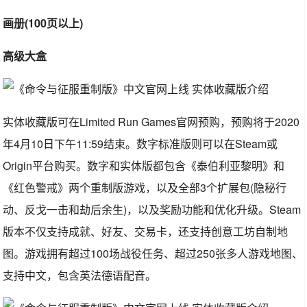
画册(100页以上)
高级大盒
实体收藏版可在Limited Run Games官网预购，预购将于2020
年4月10日下午11:59结束。数字标准版则可以在Steam或
Origin平台购买。数字和实体版都包含《泰伯利亚黎明》和
《红色警戒》两个重制版游戏，以及全部3个扩展包(隐秘行
动、反戈一击和劫后余生)，以及奖励功能和优化升级。Steam
版本不仅支持成就、好友、交易卡，还支持创意工坊自制地
图。游戏拥有超过100场战役任务、超过250张多人游戏地图、
支持中文，包含英法德语配音。