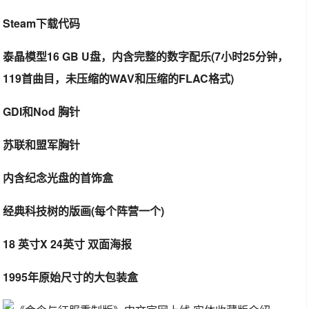
Steam下载代码
泰晶模型16 GB U盘，内含完整的数字配乐(7小时25分钟，
119首曲目，未压缩的WAV和压缩的FLAC格式)
GDI和Nod 胸针
苏联和盟军胸针
内含纪念光盘的首饰盒
经典科技树的版画(每个阵营一个)
18 英寸X 24英寸 双面海报
1995年原始尺寸的大包装盒