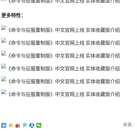
更多特性：
来源：