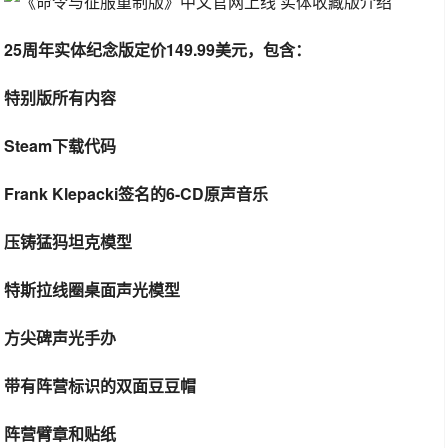
25周年实体纪念版定价149.99美元，包含：
特别版所有内容
Steam下载代码
Frank Klepacki签名的6-CD原声音乐
压铸猛犸坦克模型
特斯拉线圈桌面声光模型
方尖碑声光手办
带有阵营标识的双面豆豆帽
阵营臂章和贴纸