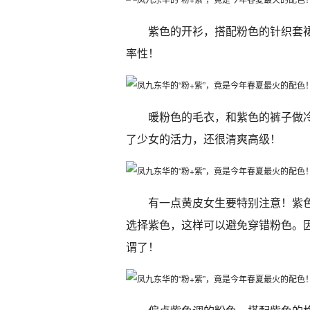
紫色的开衫，搭配粉色的针织套
率性！
暖粉色的毛衣，和紫色的裤子做
了少女的活力，还很清爽高级！
有一点黄皮女生要特别注意！紫
选择紫色，这样可以避免穿错粉色。
谓了！