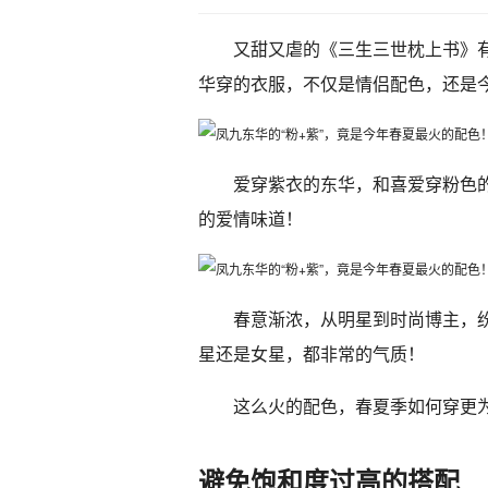
又甜又虐的《三生三世枕上书》
华穿的衣服，不仅是情侣配色，还是
爱穿紫衣的东华，和喜爱穿粉色
的爱情味道！
春意渐浓，从明星到时尚博主，
星还是女星，都非常的气质！
这么火的配色，春夏季如何穿更
避免饱和度过高的搭配