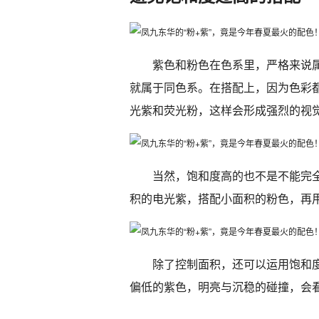
紫色和粉色在色系里，严格来说
就属于同色系。在搭配上，因为色彩
光紫和荧光粉，这样会形成强烈的视
当然，饱和度高的也不是不能完
积的电光紫，搭配小面积的粉色，再
除了控制面积，还可以运用饱和
偏低的紫色，明亮与沉稳的碰撞，会