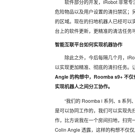
软件部分的开发，iRobot 非
危险物品以及用户设置的清扫禁区；
的区域。现在的扫地机器人已经可以
台上的软件更新，更精准的清洁任务
智能互联平台如何实现机器协作
除此之外，今后每隔几个月，iRob
以实现更加精准、彻底的清扫任务。
Angle 的构想中，Roomba s
实现机器人之间分工协作。
“我们的 Roomba i 系列、s 系
是可以协同工作的，我们可以实现先
作，比方说我在一个房间扫地，扫完
Colin Angle 透露，这样的构想不