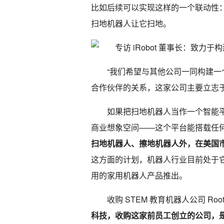
比如后续可以实现这样的一个联动性
扫地机器人让它扫地。
“我们希望与其他公司一同构建一个
合作伙伴的关系，这家公司主要立志于
如果把扫地机器人当作一个智能平
商业想象空间——这个平台能搭载任
扫地机器人、擦地机器人外，在美国
这方面的计划，机器人行业目前处于
用的家用机器人产品推出。
收购 STEM 教育机器人公司 Roo
科技，收购这家前员工创立的公司，是希