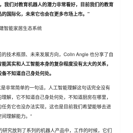
实，我们对教育机器人的潜力非常看好，目前我们的教育
品的国际化，未来它也会在更多市场上市。”
术瓶颈、未来发展方向，Colin Angle 也分享了自
智能其实和人工智能本身的复杂程度没有太大的关系，
设备不知道自己身处何处。
，这是非常简单的一句话，人工智能理解这句话完全没有
的理解，它不知道自己身处何处，不知道厨房在哪里，
的任务它也没办法实现，这也是目前我们希望能够去进
间理解能力。”
理解的研究放到了系列的机器人产品中，工作的时候，它们