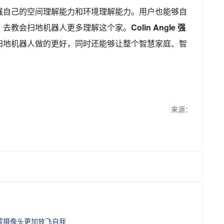
强自己的空间理解能力和环境理解能力。用户也能够自
，去教会扫地机器人更多理解这个家。
Colin Angle 强
扫地机器人做的更好，同时还能够让整个智慧家庭、智
来源：
后置摄像头更加放飞自我