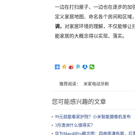
一边在打扫屋子，一边也在逐步的加
定义家居地图、命名各个房间和区域
调，
对家居环境的理解，不仅能够让
能家居的大概念得以实现、落实。
推荐阅读：
米家电动牙刷
您可能感兴趣的文章
99元就能看家护院？小米智能摄像机发布
3月澳洲什么值得买？
华为Mate40Pro概念图：四曲面瀑布屏，