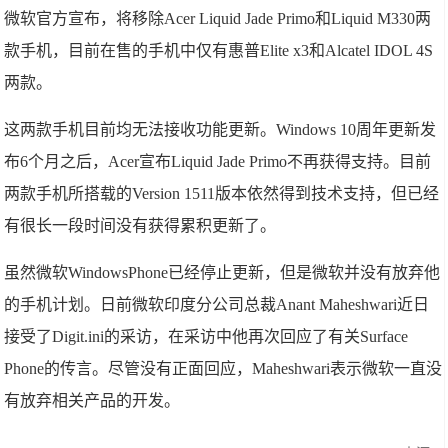
微软官方宣布，将移除Acer Liquid Jade Primo和Liquid M330两
款手机，目前在售的手机中仅有惠普Elite x3和Alcatel IDOL 4S
两款。
这两款手机目前均无法接收功能更新。Windows 10周年更新发
布6个月之后，Acer宣布Liquid Jade Primo不再获得支持。目前
两款手机所搭载的Version 1511版本依然得到技术支持，但已经
有很长一段时间没有获得累积更新了。
虽然微软WindowsPhone已经停止更新，但是微软并没有放弃他
的手机计划。日前微软印度分公司总裁Anant Maheshwari近日
接受了Digit.ini的采访，在采访中他再次回应了有关Surface
Phone的传言。尽管没有正面回应，Maheshwari表示微软一直没
有放弃相关产品的开发。