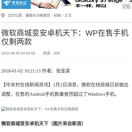
广告
您的位置：
湖南长沙网首页
>
科技
> 正文
微软商城变安卓机天下：WP在售手机
仅剩两款
2020-06-05 04:40:59
阅读：959
2018-01-02 10:21:13 作者：张金梁
【中关村在线新闻资讯】1月2日消息，微软在线商城日前做出
调整，在售的Android手机数量竟然超过了Windows手机。
微软商城变安卓机天下（图片来自新浪）