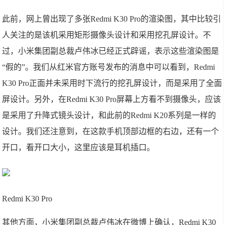
此前，网上曾出现了多张Redmi K30 Pro的渲染图，其中比较引
人关注的是该机采用矩形摄像头设计和采用挖孔屏设计。不
过，小米集团副总裁卢伟冰已经正式辟谣，表示这些渲染图是
“假的”。我们从红米官方账号发布的消息中可以看到，Redmi
K30 Pro正面并未采用时下流行的挖孔屏设计，而是采用了全面
屏设计。另外，在Redmi K30 Pro屏幕上方看不到摄像头，应该
是采用了升降式镜头设计，和此前的Redmi K20系列是一样的
设计。我们还注意到，在这款手机顶部边框的右边，还有一个
开口，看开口大小，这里应该是耳机插口。
Redmi K30 Pro
其他方面，小米集团副总裁卢伟冰在微博上确认，Redmi K30