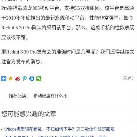
Pro将搭载骁龙865移动平台，支持5G双模组网。该平台是高通
于2019年年底推出的最新旗舰移动平台，性能非常强悍。如今
Redmi K30 Pro确认将采用该平台，那么，这款手机的性能表现
应该很不错。
那Redmi K30 Pro发布会的准确时间是几号呢？我们还得继续关
注官方发布的消息。
来源：
推荐阅读：
移动硬盘有什么用
您可能感兴趣的文章
iPhone机型眼花缭乱，不知如何下手？这三款让你舒舒服服