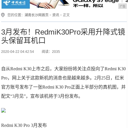
广告
您的位置：
湖南长沙网首页
>
资讯
> 正文
3月发布！RedmiK30Pro采用升降式镜
头保留耳机口
2020-04-22 04:42:54
阅读：2035
自从Redmi K30上市之后，大家纷纷将关注点投向了Redmi K30
Pro，网上关于这款新机的消息也是越来越多。2月25日，红米
官方账号发布了一张Redmi K30 Pro正面上半部分的真机图，并
配文“3月见”，宣布该机将于3月份发布。
Redmi K30 Pro 3月发布