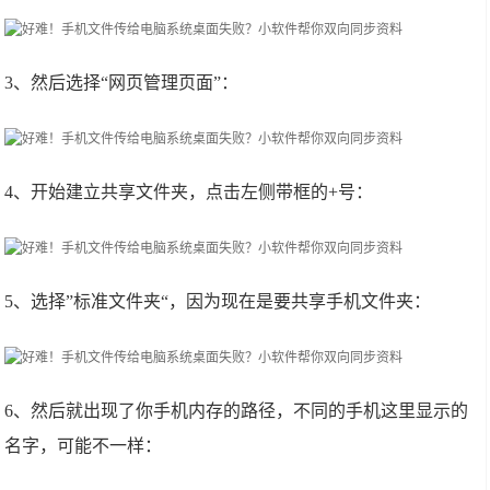
3、然后选择“网页管理页面”：
4、开始建立共享文件夹，点击左侧带框的+号：
5、选择”标准文件夹“，因为现在是要共享手机文件夹：
6、然后就出现了你手机内存的路径，不同的手机这里显示的
名字，可能不一样：