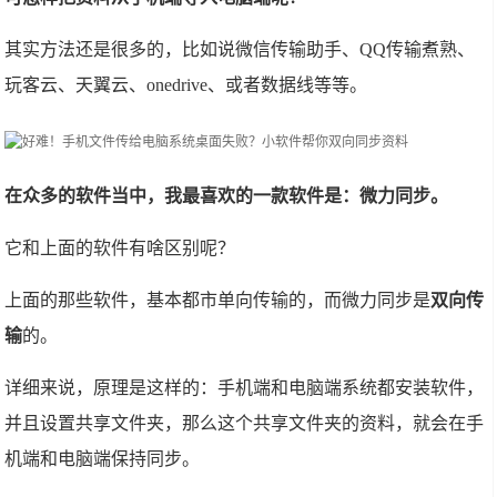
其实方法还是很多的，比如说微信传输助手、QQ传输煮熟、
玩客云、天翼云、onedrive、或者数据线等等。
在众多的软件当中，我最喜欢的一款软件是：微力同步。
它和上面的软件有啥区别呢？
上面的那些软件，基本都市单向传输的，而微力同步是
双向传
输
的。
详细来说，原理是这样的：手机端和电脑端系统都安装软件，
并且设置共享文件夹，那么这个共享文件夹的资料，就会在手
机端和电脑端保持同步。