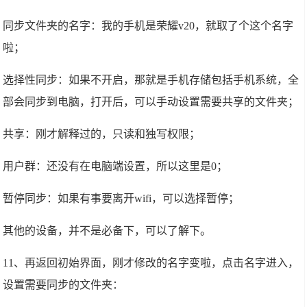
同步文件夹的名字：我的手机是荣耀v20，就取了个这个名字
啦；
选择性同步：如果不开启，那就是手机存储包括手机系统，全
部会同步到电脑，打开后，可以手动设置需要共享的文件夹；
共享：刚才解释过的，只读和独写权限；
用户群：还没有在电脑端设置，所以这里是0；
暂停同步：如果有事要离开wifi，可以选择暂停；
其他的设备，并不是必备下，可以了解下。
11、再返回初始界面，刚才修改的名字变啦，点击名字进入，
设置需要同步的文件夹：