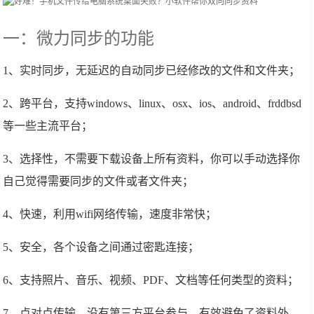
一：微力同步的功能
1、实时同步，无延迟的自动同步已经修改的文件和文件夹；
2、跨平台，支持windows、linux、osx、ios、android、frddbsd
等一些主流平台；
3、选择性，不需要下载设备上所有资料，你可以手动选择你
自己觉得需要同步的文件或者文件夹；
4、快速，利用wifi网络传输，速度非常快；
5、安全，各个设备之间通过密匙连接；
6、支持照片、音乐、视频、PDF、文档等任何类型的资料；
7、点对点传输，没有第三方平台参与，有效避免了资料外