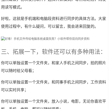
用读写模式。
好啦，这就是手机端和电脑段资料进行同步的具体方法。大家
使用过程中，有什么疑问，可以留言，我会进来回复的。
三、拓展一下，软件还可以有多种用法：
你可以单独设置一个文件夹，和家人手机之间同步，拍的照片
可以随时给父母看；
你可以单独设置一个文件夹，和同事手机之间同步，工作资料
可以实时共享；
你可以单独设置一个文件夹，放入小说，电影，无论你喜欢平