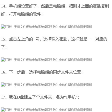
14、手机端设置好了，然后是电脑端，把刚才上面的密匙复制
好，打开电脑端的软件：
15、点击左上角的+号，选择输入密匙，这样就是一一对应的
了：
16、下一步后，选择电脑端的同步文件夹位置：
17、我在D盘建立了个文件夹，名为“1手机”：