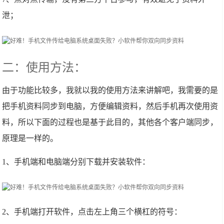
泄；
二：使用方法：
由于功能比较多，我就以我的使用方法来讲解吧，我需要的是
把手机资料同步到电脑，方便编辑资料，然后手机再次使用资
料，所以下面的过程也是基于此目的，其他各个客户端同步，
原理是一样的。
1、手机端和电脑端分别下载并安装软件：
2、手机端打开软件，点击左上角三个横杠的符号：