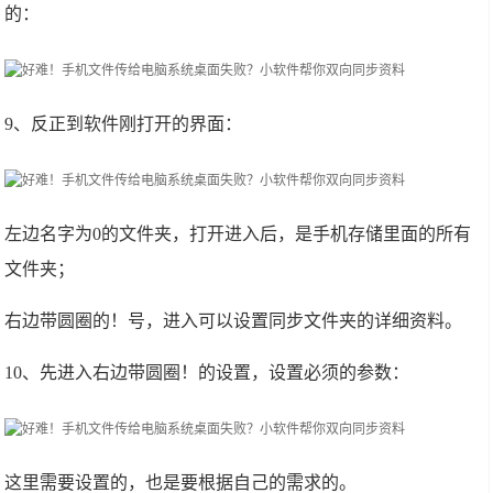
的：
9、反正到软件刚打开的界面：
左边名字为0的文件夹，打开进入后，是手机存储里面的所有
文件夹；
右边带圆圈的！号，进入可以设置同步文件夹的详细资料。
10、先进入右边带圆圈！的设置，设置必须的参数：
这里需要设置的，也是要根据自己的需求的。