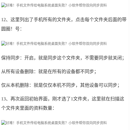
12、这里列出了手机所有的文件夹，点击每个文件夹后面的带
圆圈！号：
保持同步：开启，就是同步这个文件夹，不需要同步就关闭；
从所有设备删除：就是在所有的设备都不同步；
仅从本机删除：就是仅仅本机不同步，其他设备可以同步；
13、再次返回初始界面，刚才选了1文件夹，这里就在扫描这
个文件夹里面的资料数量：