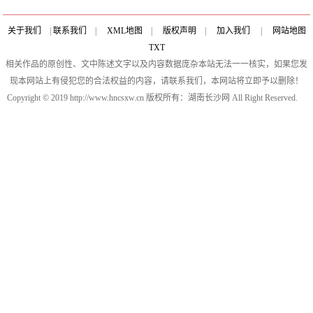
关于我们
|
联系我们
|
XML地图
|
版权声明
|
加入我们
|
网站地图
TXT
相关作品的原创性、文中陈述文字以及内容数据庞杂本站无法一一核实，如果您发
现本网站上有侵犯您的合法权益的内容，请联系我们，本网站将立即予以删除！
Copyright © 2019 http://www.hncsxw.cn 版权所有：湖南长沙网 All Right Reserved.