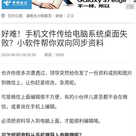
广告
您的位置：
湖南长沙网首页
>
财经
> 正文
好难！手机文件传给电脑系统桌面失
败？小软件帮你双向同步资料
2020-06-05 04:35:50
阅读：1009
也许你很多次遭遇过，领导突然给你发了一份资料或则和图片
到微信上，让你赶紧修改，急用呢。
可是微信上面编辑很不方便，有的小伙伴儿甚至都不会在微
信，或者说在手机上编辑。
必须把资料导入到电脑上面，才能顺利编辑咯。
可怎样把资料从手机端导入电脑端呢？