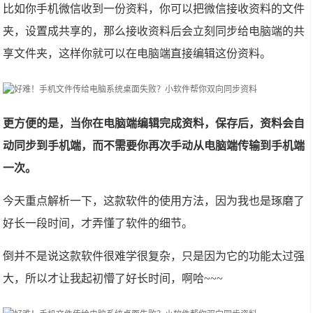
比如你手机微信收到一份资料，你可以把微信接收资料的文件
夹，设置成共享的，那么接收资料后会立刻同步给电脑端的共
享文件夹，这样你就可以在电脑端直接编辑这份资料。
更方便的是，当你在电脑端编辑完成资料，保存后，资料会自
动同步到手机端，而不需要你再次手动从电脑端传输到手机端
一次。
今天重点解析一下，这款软件的使用方法，因为我也是琢磨了
好长一段时间，才弄懂了软件的细节。
倒并不是说这款软件很难学很复杂，只是因为它的功能太过强
大，所以才让我起初懵了好长时间，啊哈~~~