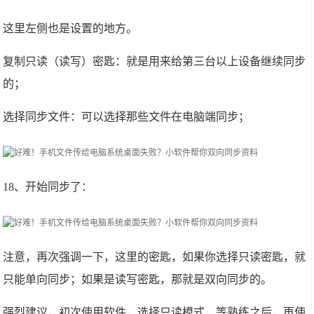
这里左侧也是设置的地方。
复制只读（读写）密匙：就是用来给第三台以上设备继续同步
的；
选择同步文件：可以选择那些文件在电脑端同步；
18、开始同步了：
注意，再次强调一下，这里的密匙，如果你选择只读密匙，就
只能单向同步；如果是读写密匙，那就是双向同步的。
强烈建议，初次使用软件，选择只读模式，等熟练之后，再使