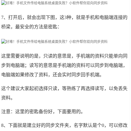
7、打开后，就会出现下图，这3种，就是手机和电脑端连接的
桥梁，最安全的方法是密匙：
这里需要说明的是，只读的意思是，手机端的资料只能单向同
步到电脑端；读写的意思是手机端的资料可以同步到电脑端，
电脑端如果修改了资料，还会实时同步回手机端。
这个建议大家起初选择只读，等熟练了再选择读写，以免丢失
资料。
注意：这里的密匙备份好，下面要用的。
8、下面就是建立好的同步文件夹，名字默认是个0，可以修改