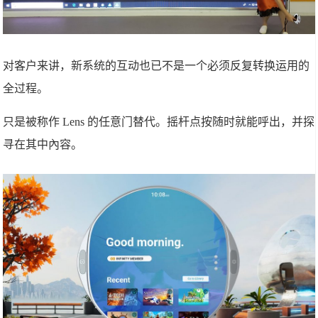
对客户来讲，新系统的互动也已不是一个必须反复转换运用的
全过程。
只是被称作 Lens 的任意门替代。摇杆点按随时就能呼出，并探
寻在其中內容。