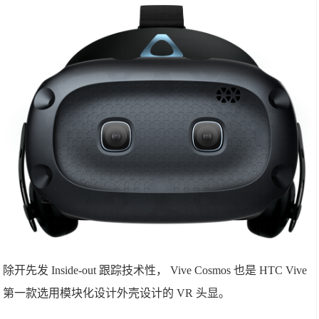
除开先发 Inside-out 跟踪技术性， Vive Cosmos 也是 HTC Vive
第一款选用模块化设计外壳设计的 VR 头显。