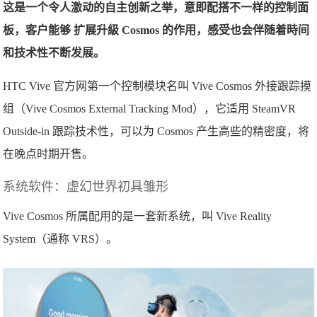
这是一个令人激动的自主创新之举，意即配搭不一样的控制面
板，客户能够 扩展升級 Cosmos 的作用，感受也会伴随着時间
和技术性不断发展。
HTC Vive 官方网第一个控制模块名叫 Vive Cosmos 外接跟踪摸
组（Vive Cosmos External Tracking Mod），它适用 SteamVR
Outside-in 跟踪技术性，可以为 Cosmos 产生高些的精密度，将
在晚点时期开售。
系统软件：虚幻世界初具雏形
Vive Cosmos 所属配用的是一套新系统，叫 Vive Reality
System（通称 VRS）。