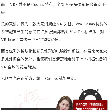
而且 VRS 并不是 Cosmos 特有，全部 Vive 头显都是会得到 升
級。
总的来讲，做为一款大家消費级 VR 头显，Vive Cosmo 优异的
系统配置产生的感受在许多 层面都贴近 Vive Pro 标准版，对
VR 玩家而言这一点肯定物有价值。
而其优秀的模块化和初具雏形的电脑操作系统，在带来大家众
多意外惊喜的另外，也使我们更清楚地看到了 VR 机器设备和
VR 全球的发展前途。
无限春光在正前方，戴上 Cosmos 就能见到。