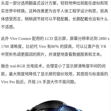
头显一部分选用翻盖式设计方案，轻轻地伸出就能在虚似和现
实世界中转换。这种改善更为合乎人体工程学设计构思，就具
体感受而言，稍稍调节就可以平稳配戴，长期配戴也没有什么
不适感。
此外 Vive Cosmos 配用的 LCD 显示屏，屏幕分辨率达到 2880 x
1700 清晰度，比初代 Vive 有88％ 的提高，可以让客户在 VR
中赏析色调更圆润的照片，并清楚地查看数据图表和文本。
融合 real-RGB 光电技术，合理变小了显示屏清晰度中间的间
距，最大限度地降低了显示屏的窗纱效用，其感观与标准版的
Vive Pro 贴近，开局 2A 手游大作不是问题。