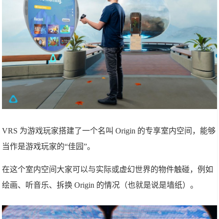
VRS 为游戏玩家搭建了一个名叫 Origin 的专享室内空间，能够
当作是游戏玩家的“佳园”。
在这个室内空间大家可以与实际或虚幻世界的物件触碰，例如
绘画、听音乐、拆换 Origin 的情况（也就是说是墙纸）。