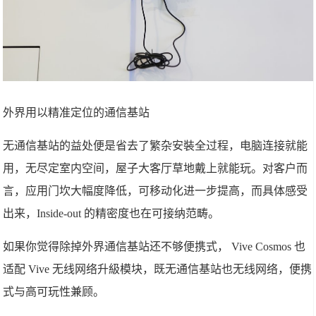
外界用以精准定位的通信基站
无通信基站的益处便是省去了繁杂安裝全过程，电脑连接就能
用，无尽定室内空间，屋子大客厅草地戴上就能玩。对客户而
言，应用门坎大幅度降低，可移动化进一步提高，而具体感受
出来，Inside-out 的精密度也在可接纳范畴。
如果你觉得除掉外界通信基站还不够便携式， Vive Cosmos 也
适配 Vive 无线网络升級模块，既无通信基站也无线网络，便携
式与高可玩性兼顾。