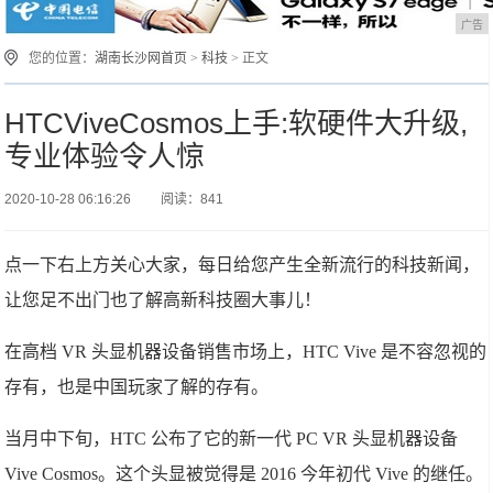
广告
您的位置：
湖南长沙网首页
>
科技
> 正文
HTCViveCosmos上手:软硬件大升级,
专业体验令人惊
2020-10-28 06:16:26
阅读：841
点一下右上方关心大家，每日给您产生全新流行的科技新闻，
让您足不出门也了解高新科技圈大事儿！
在高档 VR 头显机器设备销售市场上，HTC Vive 是不容忽视的
存有，也是中国玩家了解的存有。
当月中下旬，HTC 公布了它的新一代 PC VR 头显机器设备
Vive Cosmos。这个头显被觉得是 2016 今年初代 Vive 的继任。