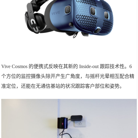
Vive Cosmos 的便携式反映在其新的 Inside-out 跟踪技术性。6
个方位的监控摄像头除开产生广角度，与摇杆光晕相互配合精
准定位，还能在无通信基站的状况跟踪客户部位和姿势。