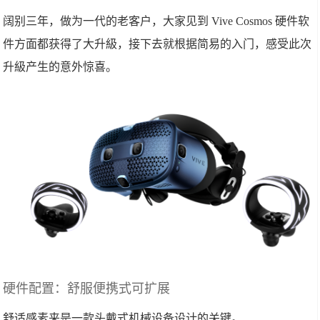
阔别三年，做为一代的老客户，大家见到 Vive Cosmos 硬件软
件方面都获得了大升級，接下去就根据简易的入门，感受此次
升級产生的意外惊喜。
硬件配置：舒服便携式可扩展
舒适感素来是一款头戴式机械设备设计的关键。