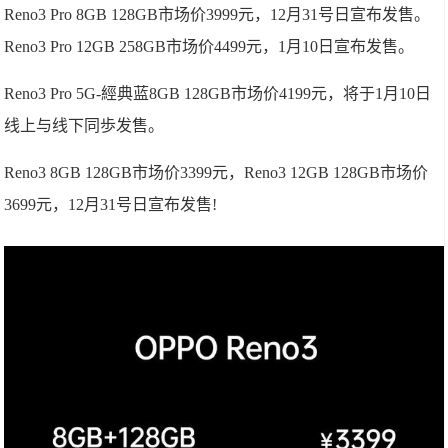
Reno3 Pro 8GB 128GB市场价3999元，12月31号日宣布发售。
Reno3 Pro 12GB 258GB市场价4499元，1月10日宣布发售。
Reno3 Pro 5G-經典蓝8GB 128GB市场价4199元，将于1月10日
线上与线下同歩发售。
Reno3 8GB 128GB市场价3399元，Reno3 12GB 128GB市场价
3699元，12月31号日宣布发售!