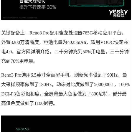
关键配备上，Reno3 Pro配用骁龙处理器765G移动应用平台，
外置3200万清晰度，电池电量为4025mAh，适用VOOC快速充
电4.0。官方网详细介绍，二十分钟充到50%用电量，三十分钟
充到70%用电量。
Reno3 Pro选用6.5英寸全面屏手机，刷新频率做到了90Hz，最
大采样频率做到了180Hz，动态对比度做到了5000000:1，100%
DCI-P3色彩饱和度，全屏幕最大色度做到了800尼特，部分最
高值色度做到了1100尼特。