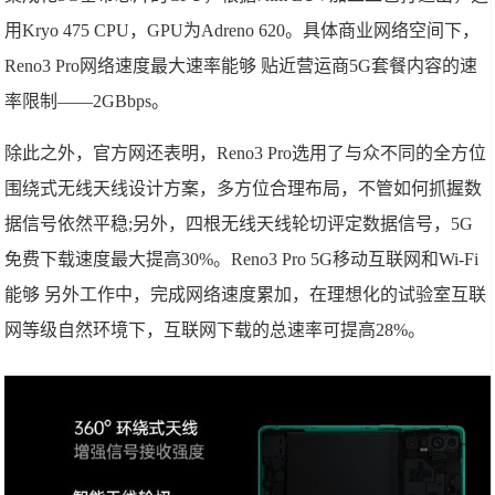
用Kryo 475 CPU，GPU为Adreno 620。具体商业网络空间下，
Reno3 Pro网络速度最大速率能够 贴近营运商5G套餐内容的速
率限制——2GBbps。
除此之外，官方网还表明，Reno3 Pro选用了与众不同的全方位
围绕式无线天线设计方案，多方位合理布局，不管如何抓握数
据信号依然平稳;另外，四根无线天线轮切评定数据信号，5G
免费下载速度最大提高30%。Reno3 Pro 5G移动互联网和Wi-Fi
能够 另外工作中，完成网络速度累加，在理想化的试验室互联
网等级自然环境下，互联网下载的总速率可提高28%。