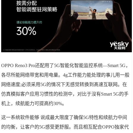
OPPO Reno3 Pro还配用了5G智能化智能监控系统—Smart 5G，
各尽所能网络带宽和用电量。4g工作能力能处理的事儿用一般
网络速度;必须采用5G的情况下无感觉转换到髙速互联网。在
仿真模拟客户应用习惯性的检测中，对比于沒有Smart 5G的手
机上，续航能力可提高约30%。
这一系统软件能够 说成最大限度了确保5G特性和续航力中间
的均衡，让客户的5G感受更舒服。而且相互配合OPPO独家代