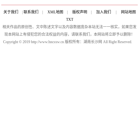
关于我们
|
联系我们
|
XML地图
|
版权声明
|
加入我们
|
网站地图
TXT
相关作品的原创性、文中陈述文字以及内容数据庞杂本站无法一一核实，如果您发
现本网站上有侵犯您的合法权益的内容，请联系我们，本网站将立即予以删除！
Copyright © 2019 http://www.hncsxw.cn 版权所有：湖南长沙网 All Right Reserved.