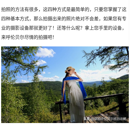
拍照的方法有很多，这四种方式是最简单的，只要您掌握了这
四种基本方式，那么拍摄出来的照片绝对不会差，如果您有专
业的摄影设备那就更好了！还等什么呢？拿上您手里的设备，
来呼伦贝尔尽情的拍摄吧！