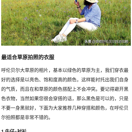
最适合草原拍照的衣服
呼伦贝尔大草原的相片，基本以绿色的草原为主，我们穿衣最
好的选择是以亮色、饱和度高的颜色，这样能衬托出我们自身
的气质，而且在和草原的颜色搭配上不会冲突。要记得避开黑
色衣物，当然如果您很会穿搭的话，那么黑色是可以的，只是
不要一身黑就好，下面为大家推荐几种穿搭和颜色，在呼伦贝
尔拍照都是非常不错的。
1.牛仔+衬衫