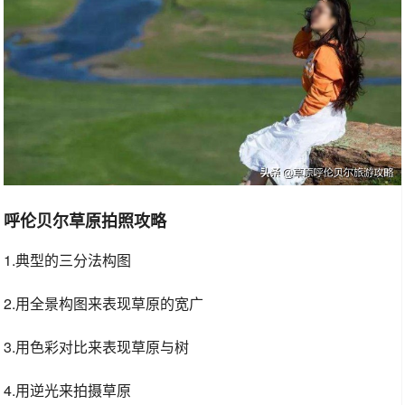
呼伦贝尔草原拍照攻略
1.典型的三分法构图
2.用全景构图来表现草原的宽广
3.用色彩对比来表现草原与树
4.用逆光来拍摄草原