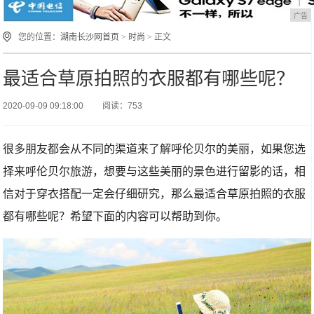
广告
您的位置：
湖南长沙网首页
>
时尚
> 正文
最适合草原拍照的衣服都有哪些呢？
2020-09-09 09:18:00
阅读：753
很多朋友都会从不同的渠道来了解呼伦贝尔的美丽，如果您选
择来呼伦贝尔旅游，想要与这些美丽的景色进行留影的话，相
信对于穿衣搭配一定会仔细研究，那么最适合草原拍照的衣服
都有哪些呢？希望下面的内容可以帮助到你。