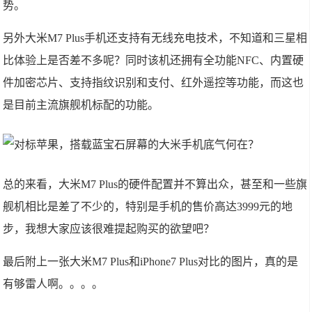
势。
另外大米M7 Plus手机还支持有无线充电技术，不知道和三星相
比体验上是否差不多呢？同时该机还拥有全功能NFC、内置硬
件加密芯片、支持指纹识别和支付、红外遥控等功能，而这也
是目前主流旗舰机标配的功能。
总的来看，大米M7 Plus的硬件配置并不算出众，甚至和一些旗
舰机相比是差了不少的，特别是手机的售价高达3999元的地
步，我想大家应该很难提起购买的欲望吧？
最后附上一张大米M7 Plus和iPhone7 Plus对比的图片，真的是
有够雷人啊。。。。