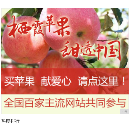
广告
热度排行