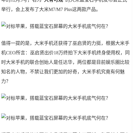
举行，会上发布了大米M7/M7 Plus这两款产品。
值得一提的是，大米手机还获得了巫启贤的力挺，根据大米手
机CEO所言：巫启贤出价18万终拍下大米手机终身使用权，同
时大米手机的联合创始人是任达华，两位都是目前娱乐圈比较
知名的人物，不禁让我们更加的好奇，大米手机究竟有何魅
力？