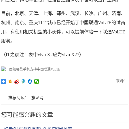
目前，北京、天津、上海、郑州、武汉、长沙、广州、济南、
杭州、南京、重庆11个城市已经开始了中国联通VoLTE的试商
用，有使用相关机型的小伙伴，可以提前体验一下联通VoLTE
服务。
（IT之家注：表中vivo X2应为vivo X27）
来源：
推荐阅读：
旗龙网
您可能感兴趣的文章