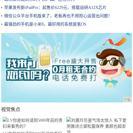
苹果发布新iPadPro：起售价6229元、搭载自研A12X芯片
微信公众平台手机版来了，老板再也不用担心运营出问题！
最强劲的手机是小米8，最好用的系统是氢OS
广告
视觉焦点