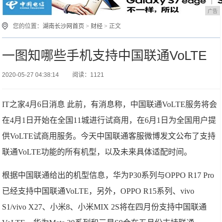
广告
您的位置：
湖南长沙网首页
>
财经
> 正文
一图知哪些手机支持中国联通VoLTE
2020-05-27 04:38:14
阅读：1121
IT之家4月6日消息 此前，有消息称，中国联通VoLTE服务将会
在4月1日开始在全国11城进行试商用，在6月1日为全国用户提
供VoLTE试商用服务。今天中国联通客服微博发文公布了支持
联通VoLTE功能的所有机型，以及未来具体适配时间。
根据中国联通给出的机型信息，华为P30系列与OPPO R17 Pro
已经支持中国联通VoLTE，另外，OPPO R15系列、vivo
S1/vivo X27、小米8、小米MIX 2S将在四月份支持中国联通