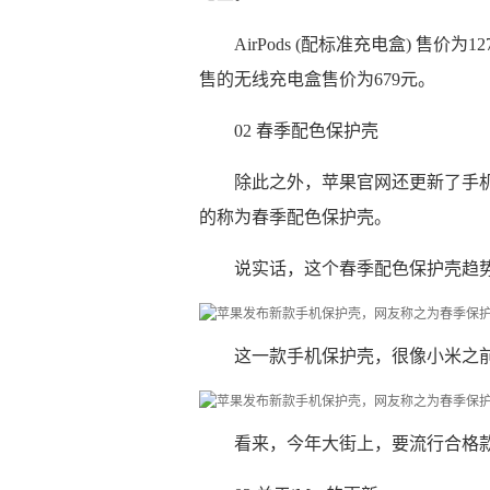
AirPods (配标准充电盒) 售价为1
售的无线充电盒售价为679元。
02 春季配色保护壳
除此之外，苹果官网还更新了手
的称为春季配色保护壳。
说实话，这个春季配色保护壳趋势
这一款手机保护壳，很像小米之前
看来，今年大街上，要流行合格