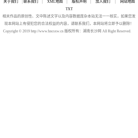
关于我们
|
联系我们
|
XML地图
|
版权声明
|
加入我们
|
网站地图
TXT
相关作品的原创性、文中陈述文字以及内容数据庞杂本站无法一一核实，如果您发
现本网站上有侵犯您的合法权益的内容，请联系我们，本网站将立即予以删除！
Copyright © 2019 http://www.hncsxw.cn 版权所有：湖南长沙网 All Right Reserved.