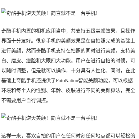
奇酷手机内置的相机应用当中，共支持五级美颜效果，且操作
界面十分友好。很多手机的美颜效果是在自拍照完成的基础上
进行美颜，然而奇酷手机支持在拍照的同时进行美颜，支持美
白、磨皮、瘦脸和大眼四大功能。用户在进行自拍的时候，可
以随时调整，但是就可以操作，十分具有人性化。同时，在此
基础上奇酷手机还提供了FotoNation智能美颜功能，可以根据
环境和每个人的性别、年龄、皮肤进行不同的美颜算法，完全
不需要用户自行调控。
这样一来，喜欢自拍的用户在任何时刻任何地点都可以轻松的