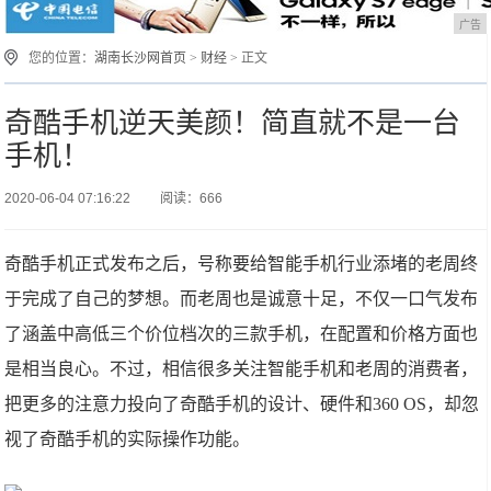
广告
您的位置：
湖南长沙网首页
>
财经
> 正文
奇酷手机逆天美颜！简直就不是一台
手机！
2020-06-04 07:16:22
阅读：666
奇酷手机正式发布之后，号称要给智能手机行业添堵的老周终
于完成了自己的梦想。而老周也是诚意十足，不仅一口气发布
了涵盖中高低三个价位档次的三款手机，在配置和价格方面也
是相当良心。不过，相信很多关注智能手机和老周的消费者，
把更多的注意力投向了奇酷手机的设计、硬件和360 OS，却忽
视了奇酷手机的实际操作功能。