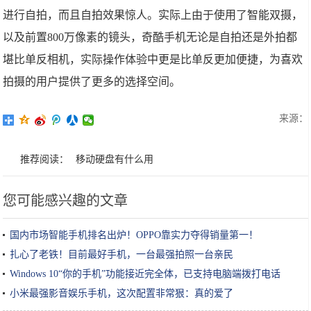
进行自拍，而且自拍效果惊人。实际上由于使用了智能双摄，
以及前置800万像素的镜头，奇酷手机无论是自拍还是外拍都
堪比单反相机，实际操作体验中更是比单反更加便捷，为喜欢
拍摄的用户提供了更多的选择空间。
来源：
推荐阅读：
移动硬盘有什么用
您可能感兴趣的文章
国内市场智能手机排名出炉！OPPO靠实力夺得销量第一！
扎心了老铁！目前最好手机，一台最强拍照一台亲民
Windows 10“你的手机”功能接近完全体，已支持电脑端拨打电话
小米最强影音娱乐手机，这次配置非常狠：真的爱了